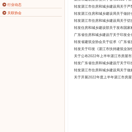
行业动态
转发湛江市住房和城乡建设局关于严
关联协会
转发湛江住房和城乡建设局关于做好
转发湛江市住房和城乡建设局关于切
转发住房和城乡建设部关于发布国家
广东省住房和城乡建设厅关于印发全
转发省建筑业协会关于征求《广东省
转发关于印发《湛江市扶持建筑业加
关于公布2022年上半年湛江市房屋
转发广东省住房和城乡建设厅关于印发
转发湛江市住房和城乡建设局关于做
关于开展2022年度上半年湛江市房