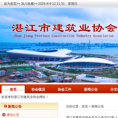
设为首页>>
加入收藏>>
2026-8-9 12:11:32 星期日
首页
协会概况
协会工作
新闻公告
分支
欢迎来到湛江市建筑业协会网站！
新闻公告
当前位置：
首页
>
新闻公告
通知公告
湛江市建筑业协会关于公布2022