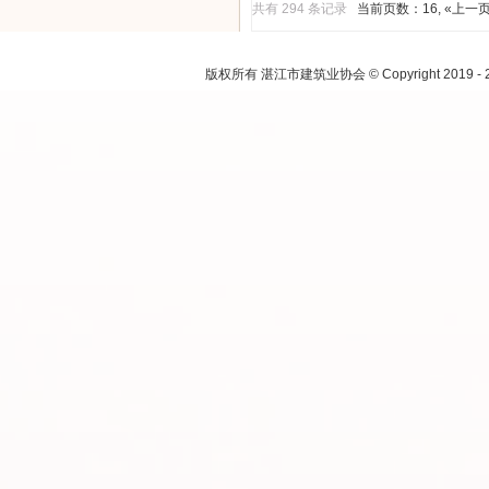
共有 294 条记录
当前页数：16
,
«上一
注：本网
版权所有 湛江市建筑业协会 © Copyright 2019 - 2021.