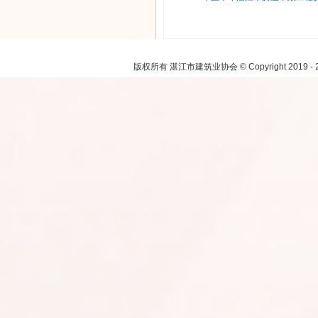
注：本网
版权所有 湛江市建筑业协会 © Copyright 2019 - 2021.