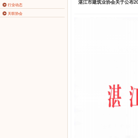
湛江市建筑业协会关于公布2
行业动态
关联协会