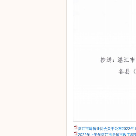
湛江市建筑业协会关于公布2022年
2022年上半年湛江市房屋市政工程