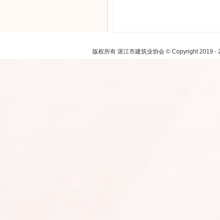
注：本网
版权所有 湛江市建筑业协会 © Copyright 2019 - 2021.