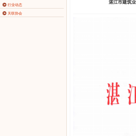
湛江市建筑业
行业动态
关联协会