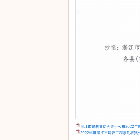
湛江市建筑业协会关于公布2022年度
2022年度湛江市建设工程紫荆杯奖公