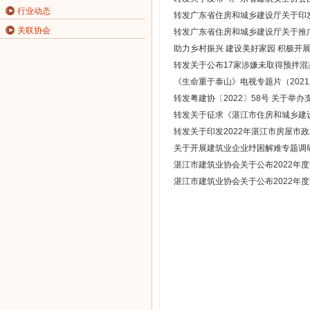
行业动态
转发广东省住房和城乡建设厅关于印
关联协会
转发广东省住房和城乡建设厅关于推
助力乡村振兴 建设美好家园 积极开展
转发关于公布17家涉嫌未取得预拌
《生命重于泰山》电视专题片（202
转发粤建协〔2022〕58号 关于
转发关于征求《湛江市住房和城乡建
转发关于印发2022年湛江市房屋市政
关于开展建筑业企业纾困解难专题调
湛江市建筑业协会关于公布2022年
湛江市建筑业协会关于公布2022年