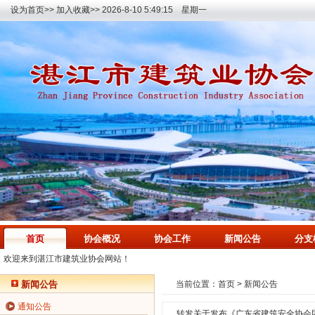
设为首页>>
加入收藏>>
2026-8-10 5:49:16 星期一
首页
协会概况
协会工作
新闻公告
分支
欢迎来到湛江市建筑业协会网站！
新闻公告
当前位置：
首页
>
新闻公告
通知公告
转发关于发布《广东省建筑安全协会