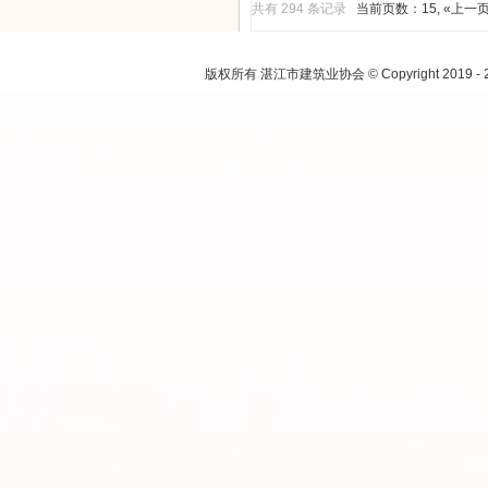
共有 294 条记录
当前页数：15
,
«上一
注：本网
版权所有 湛江市建筑业协会 © Copyright 2019 - 2021.