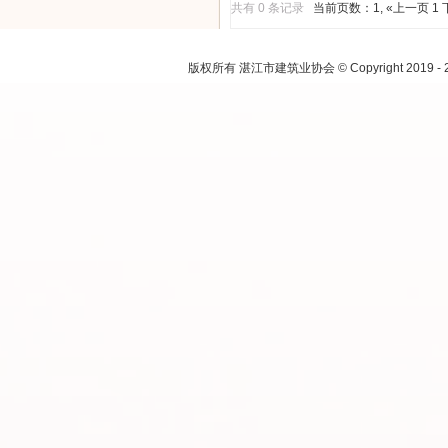
共有 0 条记录
当前页数：1
,
«上一页
1
注：本网
版权所有 湛江市建筑业协会 © Copyright 2019 - 2021.