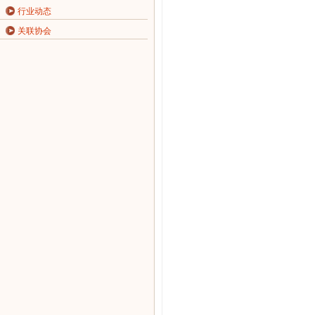
行业动态
关联协会