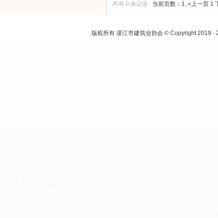
共有 0 条记录
当前页数：1
,
«上一页
1
注：本网
版权所有 湛江市建筑业协会 © Copyright 2019 - 2021.