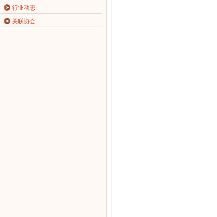
行业动态
关联协会