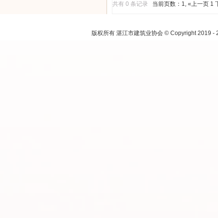
共有 0 条记录
当前页数：1
,
«上一页
1
注：本网
版权所有 湛江市建筑业协会 © Copyright 2019 - 2021.