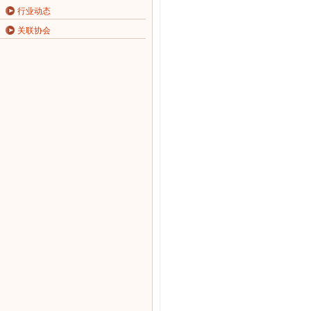
行业动态
关联协会