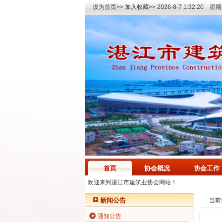
设为首页>>
加入收藏>>
2026-8-7 1:32:20 星
首页
协会概况
协会工作
欢迎来到湛江市建筑业协会网站！
新闻公告
当前
通知公告