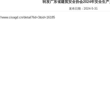
转发广东省建筑安全协会2024年安全生
发布日期：2024-5-31
://www.cisagd.cn/detail?lid=3&id=16185