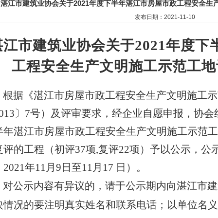
湛江市建筑业协会关于2021年度下半年湛江市房屋市政工程安全生
发布日期：2021-11-10
湛江市建筑业协会关于
20
21
年度
下
工程安
全生产文明施工示范工地
根据《湛江市房屋市政工程安全生产文明施工示
2013〕7号）及评审要求，经企业自愿申报，协会
半年湛江市房屋市政工程安全生产文明施工示范工
复评的工程（初评37项,复评22项）予以公示，公
2021年11月9日至11月17 日）。
对公示内容有异议的，请于公示期内向湛江市建
映情况的要注明真实姓名和联系电话；以单位名义