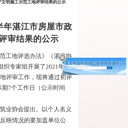
产文明施工示范工地评审结果的公示
半年湛江市房屋市政
评审结果的公示
范工地评选办法》（湛建协
组织专家组开展了2021年度
地评审工作，现将通过初评
示期7个工作日（公示时间
筑业协会提出。以个人名义
反映情况的要加盖单位公