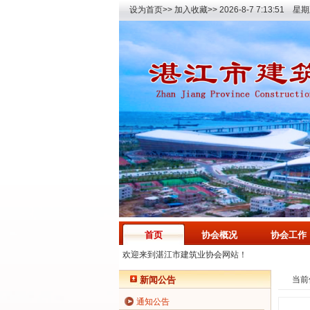
设为首页>>
加入收藏>>
2026-8-7 7:13:51 星
首页
协会概况
协会工作
欢迎来到湛江市建筑业协会网站！
新闻公告
当前
通知公告