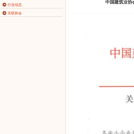
中国建筑业协
行业动态
关联协会