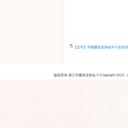
【文件】中国建筑业协会中小企业分
注：本网
版权所有 湛江市建筑业协会 © Copyright 2019 - 2021.