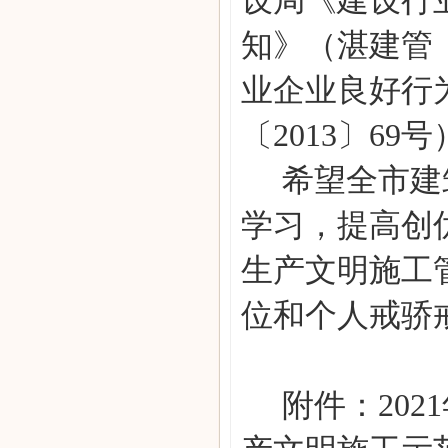
设局《建设行
知》（湛建管
业企业良好行
〔2013〕6
希望全市建
学习，提高创
生产文明施工
位和个人戒骄
附件：20