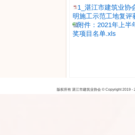
1_湛江市建筑业协
明施工示范工地复评获
附件：2021年上
奖项目名单.xls
注：本网
版权所有 湛江市建筑业协会 © Copyright 2019 - 2021.