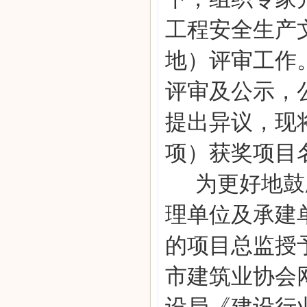
工程安全生产
地）评审工作
评审及公示，
提出异议，现将
项）获奖项目
为更好地鼓
理单位及承建
的项目总监授
市建筑业协会