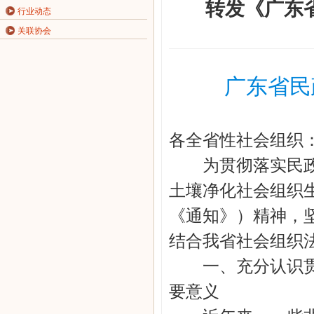
转发《广东
行业动态
关联协会
广东省民
各全省性社会组织
为贯彻落实民政部
土壤净化社会组织生
《通知》）精神，
结合我省社会组织
一、充分认识贯彻
要意义