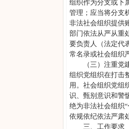
组织作为分支或下
管理；应当将分支
非法社会组织提供
部门依法从严从重
要负责人（法定代
常名录或社会组织
（三）注重党建引
组织党组织在打击
用。社会组织党组
识、甄别意识和警
绝为非法社会组织“
依规依纪依法严肃
三、工作要求