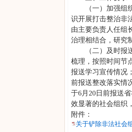
（一）加强组织领
识开展打击整治非
由主要负责人任组
治理相结合，研究
（二）及时报送信
梳理，按照时间节
报送学习宣传情况
前报送整改落实情
于6月20日前报送
效显著的社会组织
附件：
关于铲除非法社会组