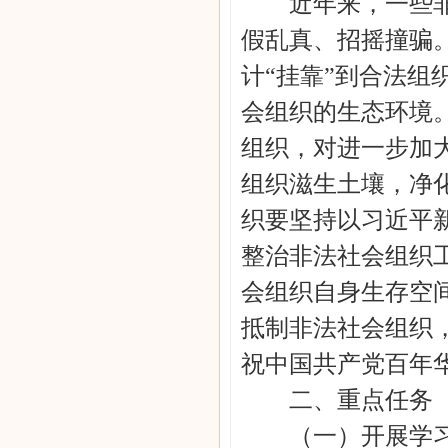
近年来，一些非法
假乱真、招摇撞骗
计“挂靠”到合法
会组织的生态环境
组织，对进一步加
组织滋生土壤，净
织要坚持以习近平
整治非法社会组织
会组织自身生存空
抵制非法社会组织
祝中国共产党百年
二、重点任务
（一）开展学习宣