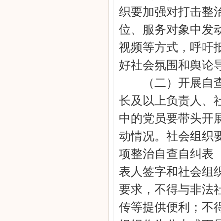
织要加强对打击整
位、服务对象中发
视频等方式，呼吁
好社会氛围和舆论
（二）开展自查自
长及以上负责人、
中的党员要带头开
动情况。社会组织
项整治自查自纠表
表人签字和社会组
要求，不得与非法
传等提供便利；不