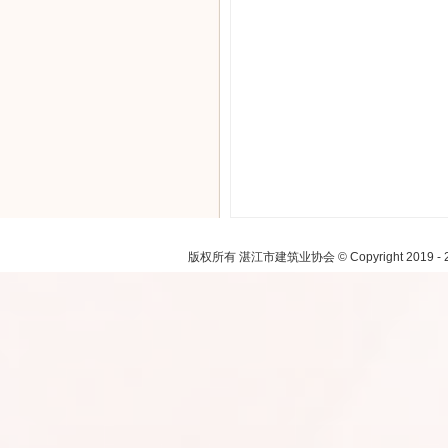
注：本网
版权所有 湛江市建筑业协会 © Copyright 2019 - 2021.